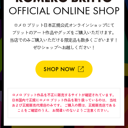
OFFICIAL ONLINE SHOP
ロメロ ブリット日本正規公式オンラインショップにて
ブリットのアート作品やグッズをご購入いただけます。
当店でのみご購入いただける限定品も数多くございます！
ぜひショップへお越しください！
SHOP NOW
ロメロ ブリット作品を不正に販売するサイトが確認されています。
日本国内で正規にロメロ ブリット作品を取り扱っているのは、
当社
および正規販売代理店のみです。
ご購入の際は、正規販売店である
ことをご確認のうえ、
お間違いのないようご注意ください。