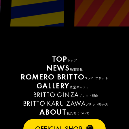
TOP
トップ
NEWS
新着情報
ROMERO BRITTO
ロメロ ブリット
GALLERY
直営ギャラリー
BRITTO GINZA
ブリット銀座
BRITTO KARUIZAWA
ブリット軽井沢
ABOUT
私たちについて
OFFICIAL SHOP