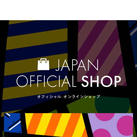
JAPAN
OFFICIAL
SHOP
オフィシャル オンラインショップ