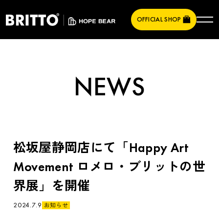
OFFICIAL SHOP
NEWS
松坂屋静岡店にて「Happy Art
Movement ロメロ・ブリットの世
界展」を開催
2024.7.9
お知らせ