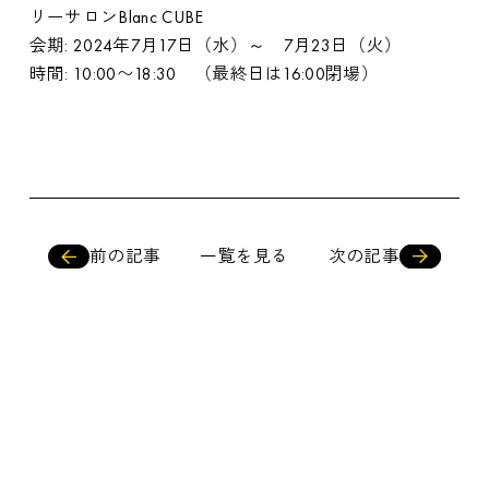
リーサロンBlanc CUBE
会期: 2024年7月17日（水）～ 7月23日（火）
時間: 10:00〜18:30 （最終日は16:00閉場）
前の記事
一覧を見る
次の記事