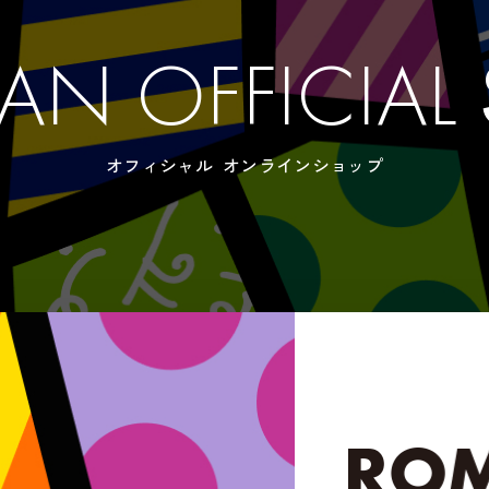
PAN OFFICIAL
オフィシャル オンラインショップ