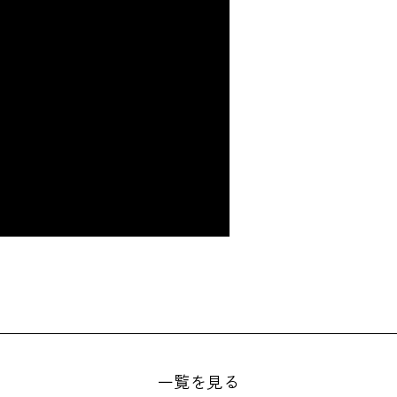
一覧を見る