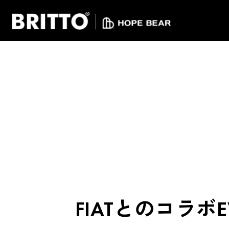
FIATとのコラボE