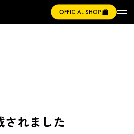
OFFICIAL SHOP
掲載されました