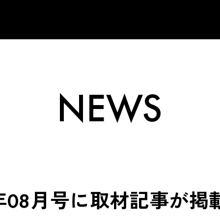
NEWS
25年08月号に取材記事が