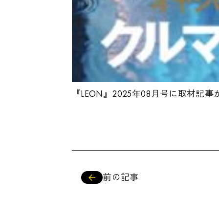
『LEON』2025年08月号に取材
前の記事