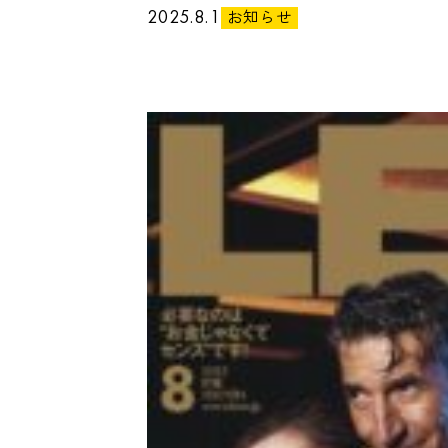
2025.8.1
お知らせ