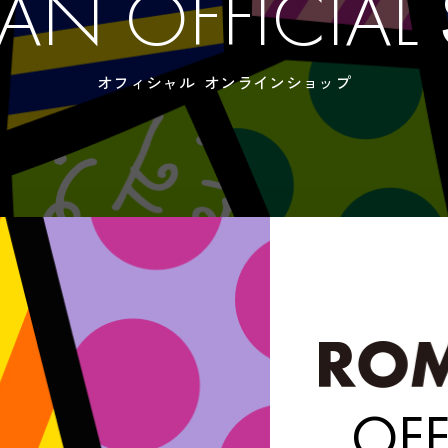
PAN OFFICIAL
オフィシャル オンラインショップ
OFF