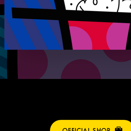
OFFICIAL SHOP