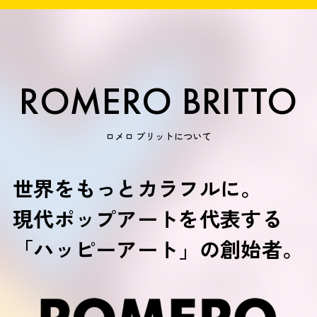
ROMERO BRITTO
ロメロ ブリットについて
世界をもっとカラフルに。
現代ポップアートを代表する
「ハッピーアート」の創始者。