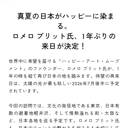
真夏の日本がハッピーに染ま
る。
ロメロ ブリット氏、1年ぶりの
来日が決定！
世界中に希望を届ける「ハッピー・アート・ムーブ
メント」のファウンダー、ロメロ ブリット氏が、1
年の時を経て再び日本の地を踏みます。待望の再来
日は、太陽の光が最も眩しい2026年7月後半に予定
されています。
今回の訪問では、文化の発信地である東京、日本有
数の避暑地軽井沢、そして情熱溢れる街・大阪な
ど、日本各地を巡る予定です。ロメロ ブリット氏