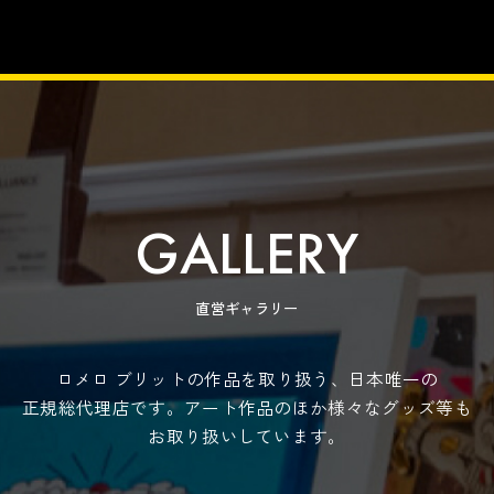
GALLERY
直営ギャラリー
ロメロ ブリットの作品を取り扱う、日本唯一の
正規総代理店です。アート作品のほか様々なグッズ等も
お取り扱いしています。