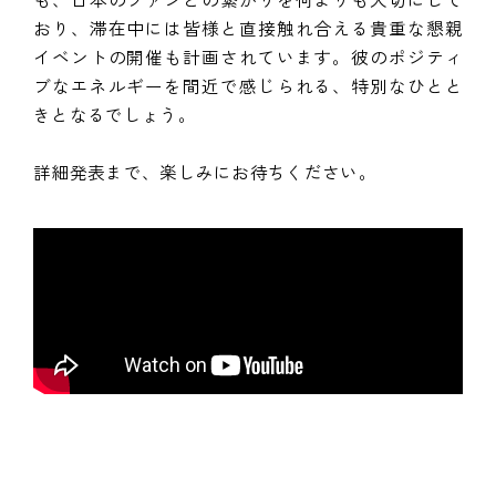
も、日本のファンとの繋がりを何よりも大切にして
おり、滞在中には皆様と直接触れ合える貴重な懇親
イベントの開催も計画されています。彼のポジティ
ブなエネルギーを間近で感じられる、特別なひとと
きとなるでしょう。
詳細発表まで、楽しみにお待ちください。