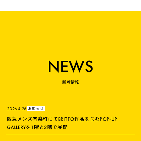
NEWS
新着情報
2026.4.26
お知らせ
阪急メンズ有楽町にてBRITTO作品を含むPOP-UP
GALLERYを1階と3階で展開