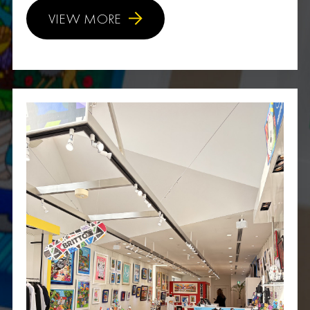
VIEW MORE