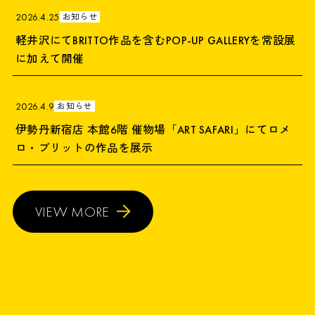
2026.4.25
お知らせ
軽井沢にてBRITTO作品を含むPOP-UP GALLERYを常設展
に加えて開催
2026.4.9
お知らせ
伊勢丹新宿店 本館6階 催物場「ART SAFARI」にてロメ
ロ・ブリットの作品を展示
VIEW MORE