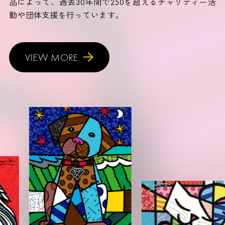
品によって、過去30年間で250を超えるチャリティー活
動や団体支援を行っています。
VIEW MORE