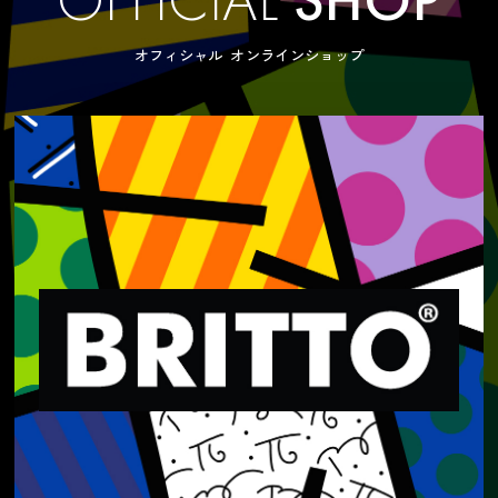
オフィシャル オンラインショップ