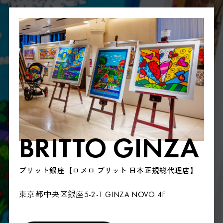
BRITTO GINZA
ブリット銀座【ロメロ ブリット 日本正規総代理店】
東京都中央区銀座5-2-1 GINZA NOVO 4F