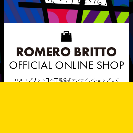
OFFICIAL ONLINE SHOP
ロメロ ブリット日本正規公式オンラインショップにて
ブリットのアート作品やグッズをご購入いただけます。
当店でのみご購入いただける限定品も数多くございます！
ぜひショップへお越しください！
SHOP NOW